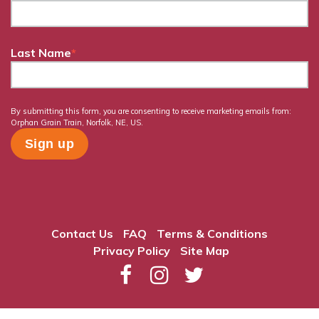
Last Name
*
By submitting this form, you are consenting to receive marketing emails from:
Orphan Grain Train, Norfolk, NE, US.
Contact Us
FAQ
Terms & Conditions
Privacy Policy
Site Map