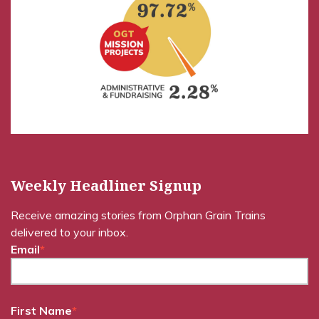
Weekly Headliner Signup
Receive amazing stories from Orphan Grain Trains
delivered to your inbox.
Email
*
First Name
*